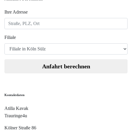
Ihre Adresse
Filiale
Anfahrt berechnen
Kontaktdaten
Atilla Kavak
Trauringe4u
Kölner Straße 86