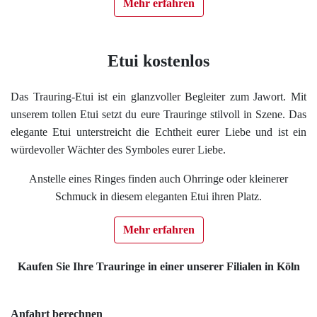
Mehr erfahren
Etui kostenlos
Das Trauring-Etui ist ein glanzvoller Begleiter zum Jawort. Mit
unserem tollen Etui setzt du eure Trauringe stilvoll in Szene. Das
elegante Etui unterstreicht die Echtheit eurer Liebe und ist ein
würdevoller Wächter des Symboles eurer Liebe.
Anstelle eines Ringes finden auch Ohrringe oder kleinerer
Schmuck in diesem eleganten Etui ihren Platz.
Mehr erfahren
Kaufen Sie Ihre Trauringe in einer unserer Filialen in Köln
Anfahrt berechnen