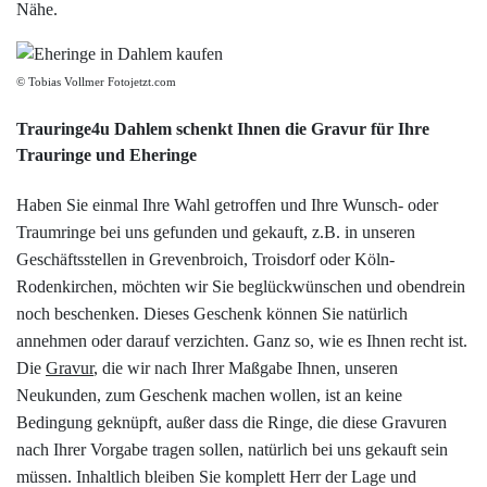
Nähe.
© Tobias Vollmer Fotojetzt.com
Trauringe4u Dahlem schenkt Ihnen die Gravur für Ihre
Trauringe und Eheringe
Haben Sie einmal Ihre Wahl getroffen und Ihre Wunsch- oder
Traumringe bei uns gefunden und gekauft, z.B. in unseren
Geschäftsstellen in Grevenbroich, Troisdorf oder Köln-
Rodenkirchen, möchten wir Sie beglückwünschen und obendrein
noch beschenken. Dieses Geschenk können Sie natürlich
annehmen oder darauf verzichten. Ganz so, wie es Ihnen recht ist.
Die
Gravur
, die wir nach Ihrer Maßgabe Ihnen, unseren
Neukunden, zum Geschenk machen wollen, ist an keine
Bedingung geknüpft, außer dass die Ringe, die diese Gravuren
nach Ihrer Vorgabe tragen sollen, natürlich bei uns gekauft sein
müssen. Inhaltlich bleiben Sie komplett Herr der Lage und