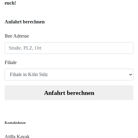
euch!
Anfahrt berechnen
Ihre Adresse
Filiale
Anfahrt berechnen
Kontaktdaten
Atilla Kavak