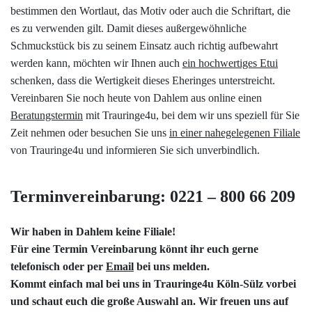
bestimmen den Wortlaut, das Motiv oder auch die Schriftart, die
es zu verwenden gilt. Damit dieses außergewöhnliche
Schmuckstück bis zu seinem Einsatz auch richtig aufbewahrt
werden kann, möchten wir Ihnen auch
ein hochwertiges Etui
schenken, dass die Wertigkeit dieses Eheringes unterstreicht.
Vereinbaren Sie noch heute von Dahlem aus online einen
Beratungstermin
mit Trauringe4u, bei dem wir uns speziell für Sie
Zeit nehmen oder besuchen Sie uns
in einer nahegelegenen Filiale
von Trauringe4u und informieren Sie sich unverbindlich.
Terminvereinbarung: 0221 – 800 66 209
Wir haben in Dahlem keine Filiale!
Für eine Termin Vereinbarung könnt ihr euch gerne
telefonisch oder per
Email
bei uns melden.
Kommt einfach mal bei uns in
Trauringe4u Köln-Sülz
vorbei
und schaut euch die große Auswahl an. Wir freuen uns auf