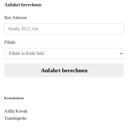
Anfahrt berechnen
Ihre Adresse
Filiale
Anfahrt berechnen
Kontaktdaten
Atilla Kavak
Trauringe4u