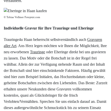
verzaubern.
© Tobias Vollmer Fotojetzt.com
Individuelle Gravur für Ihre Trauringe und Eheringe
Trauringe4u Haan beherrscht selbstverständlich auch
Gravuren
aller Art
. Ans Herz legen möchten wir Ihnen die Möglichkeit, Ihre
neu erworbenen
Trauringe
oder Eheringe direkt bei uns gravieren
zu lassen. Das Motiv oder die Botschaft ist in der Regel frei
wählbar. Allein der zur Verfügung stehende Raum und der Inhalt
der Botschaft sind hier einschränkende Faktoren. Häufig gewählt
sind hier zum Beispiel Initialen, das Hochzeitsdatum oder kleine,
geheime Botschaften zwischen den Liebenden. Das Beste: Zurzeit
erhalten unsere Neukunden diese Gravuren vollkommen
kostenlos, quasi als Glücksbringer für die frisch
Verlobten/Vermählten. Sprechen Sie uns einfach darauf an. Damit
dieses außergewöhnliche Schmuckstück bis zu seinem Einsatz