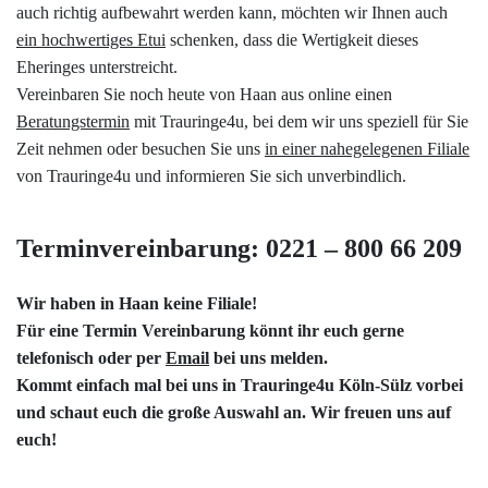
auch richtig aufbewahrt werden kann, möchten wir Ihnen auch
ein hochwertiges Etui
schenken, dass die Wertigkeit dieses
Eheringes unterstreicht.
Vereinbaren Sie noch heute von Haan aus online einen
Beratungstermin
mit Trauringe4u, bei dem wir uns speziell für Sie
Zeit nehmen oder besuchen Sie uns
in einer nahegelegenen Filiale
von Trauringe4u und informieren Sie sich unverbindlich.
Terminvereinbarung: 0221 – 800 66 209
Wir haben in Haan keine Filiale!
Für eine Termin Vereinbarung könnt ihr euch gerne
telefonisch oder per
Email
bei uns melden.
Kommt einfach mal bei uns in
Trauringe4u Köln-Sülz
vorbei
und schaut euch die große Auswahl an. Wir freuen uns auf
euch!