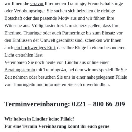
wir Ihnen die
Gravur
Ihrer neuen Trauringe, Freundschaftsringe
oder Verlobungsringe. Sie suchen sich beizeiten die richtige
Botschaft oder das passende Motiv aus und wir führen Ihre
Wünsche aus. Völlig kostenfrei. Um sicherzustellen, dass Ihre
Eheringe, Trauringe oder auch Partnerringe bis zum Einsatz vor
den Einflüssen der Umwelt geschützt sind, schenken wir Ihnen
auch
ein hochwertiges Etui
, dass Ihre Ringe in einem besonderen
Licht erstrahlen lässt.
Vereinbaren Sie noch heute von Lindlar aus online einen
Beratungstermin
mit Trauringe4u, bei dem wir uns speziell für Sie
Zeit nehmen oder besuchen Sie uns
in einer nahegelegenen Filiale
von Trauringe4u und informieren Sie sich unverbindlich.
Terminvereinbarung: 0221 – 800 66 209
Wir haben in Lindlar keine Filiale!
Für eine Termin Vereinbarung könnt ihr euch gerne