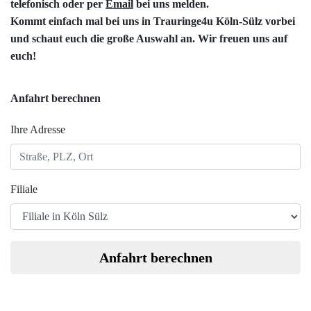
telefonisch oder per
Email
bei uns melden.
Kommt einfach mal bei uns in
Trauringe4u Köln-Sülz
vorbei
und schaut euch die große Auswahl an. Wir freuen uns auf
euch!
Anfahrt berechnen
Ihre Adresse
Filiale
Anfahrt berechnen