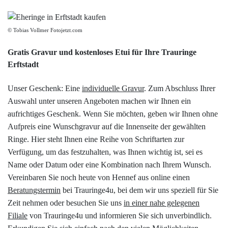
© Tobias Vollmer Fotojetzt.com
Gratis Gravur und kostenloses Etui für Ihre Trauringe
Erftstadt
Unser Geschenk: Eine
individuelle Gravur
. Zum Abschluss Ihrer
Auswahl unter unseren Angeboten machen wir Ihnen ein
aufrichtiges Geschenk. Wenn Sie möchten, geben wir Ihnen ohne
Aufpreis eine Wunschgravur auf die Innenseite der gewählten
Ringe. Hier steht Ihnen eine Reihe von Schriftarten zur
Verfügung, um das festzuhalten, was Ihnen wichtig ist, sei es
Name oder Datum oder eine Kombination nach Ihrem Wunsch.
Vereinbaren Sie noch heute von Hennef aus online einen
Beratungstermin
bei Trauringe4u, bei dem wir uns speziell für Sie
Zeit nehmen oder besuchen Sie uns
in einer nahe gelegenen
Filiale
von Trauringe4u und informieren Sie sich unverbindlich.