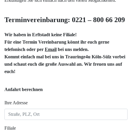
Erkundigen Sie sich einfach nach den vielen Möglichkeiten.
Terminvereinbarung: 0221 – 800 66 209
Wir haben in Erftstadt keine Filiale!
Für eine Termin Vereinbarung könnt ihr euch gerne
telefonisch oder per
Email
bei uns melden.
Kommt einfach mal bei uns in
Trauringe4u Köln-Sülz
vorbei
und schaut euch die große Auswahl an. Wir freuen uns auf
euch!
Anfahrt berechnen
Ihre Adresse
Filiale