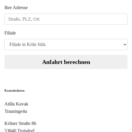
Ihre Adresse
Filiale
Anfahrt berechnen
Kontaktdaten
Atilla Kavak
Trauringe4u
Kölner Straße 86
53840 Troisdorf