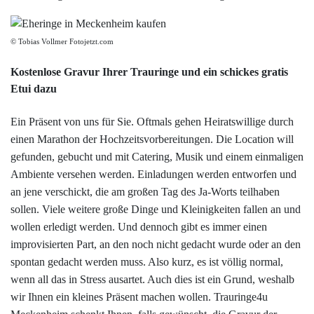
© Tobias Vollmer Fotojetzt.com
Kostenlose Gravur Ihrer Trauringe und ein schickes gratis
Etui dazu
Ein Präsent von uns für Sie. Oftmals gehen Heiratswillige durch
einen Marathon der Hochzeitsvorbereitungen. Die Location will
gefunden, gebucht und mit Catering, Musik und einem einmaligen
Ambiente versehen werden. Einladungen werden entworfen und
an jene verschickt, die am großen Tag des Ja-Worts teilhaben
sollen. Viele weitere große Dinge und Kleinigkeiten fallen an und
wollen erledigt werden. Und dennoch gibt es immer einen
improvisierten Part, an den noch nicht gedacht wurde oder an den
spontan gedacht werden muss. Also kurz, es ist völlig normal,
wenn all das in Stress ausartet. Auch dies ist ein Grund, weshalb
wir Ihnen ein kleines Präsent machen wollen. Trauringe4u