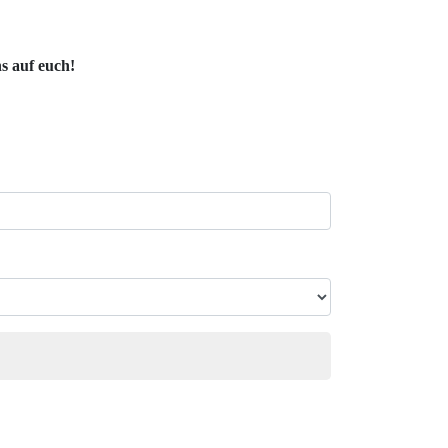
s auf euch!