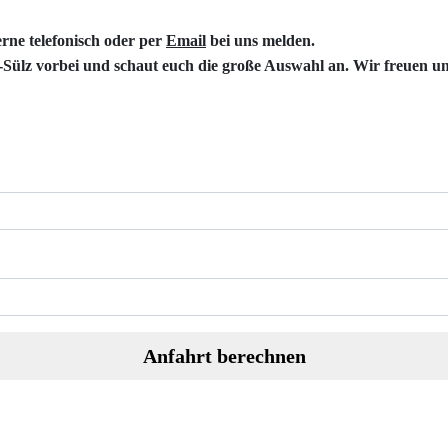
rne telefonisch oder per
Email
bei uns melden.
-Sülz
vorbei und schaut euch die große Auswahl an. Wir freuen un
Anfahrt berechnen