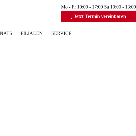
Mo - Fr 10:00 - 17:00 Sa 10:00 - 13:00
Jetzt Termin vereinbaren
NATS
FILIALEN
SERVICE