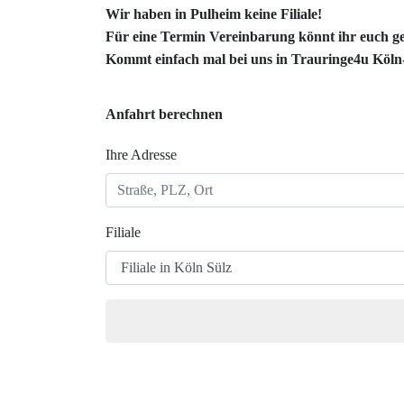
Wir haben in Pulheim keine Filiale!
Für eine Termin Vereinbarung könnt ihr euch ge
Kommt einfach mal bei uns in
Trauringe4u Köln
Anfahrt berechnen
Ihre Adresse
Filiale