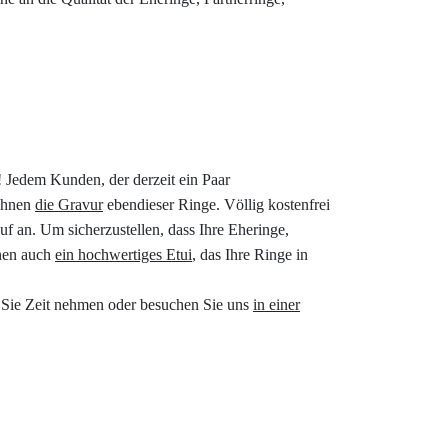
t! Jedem Kunden, der derzeit ein Paar
 Ihnen
die Gravur
ebendieser Ringe. Völlig kostenfrei
uf an. Um sicherzustellen, dass Ihre Eheringe,
hnen auch
ein hochwertiges Etui
, das Ihre Ringe in
r Sie Zeit nehmen oder besuchen Sie uns
in einer