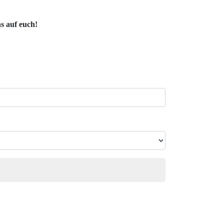
s auf euch!