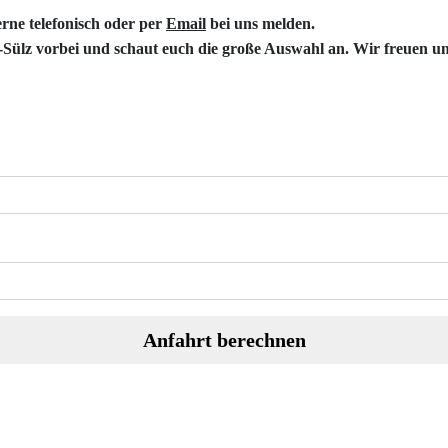
rne telefonisch oder per
Email
bei uns melden.
-Sülz
vorbei und schaut euch die große Auswahl an. Wir freuen un
Anfahrt berechnen