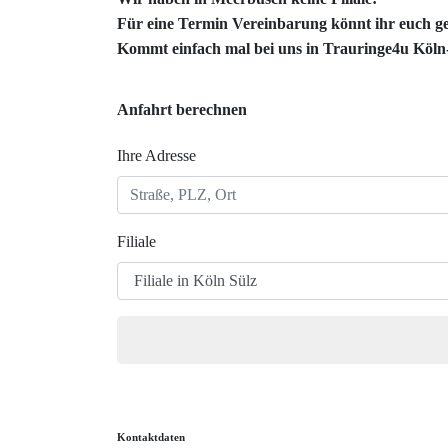
Für eine Termin Vereinbarung könnt ihr euch ge
Kommt einfach mal bei uns in
Trauringe4u Köln
Anfahrt berechnen
Ihre Adresse
Filiale
Kontaktdaten