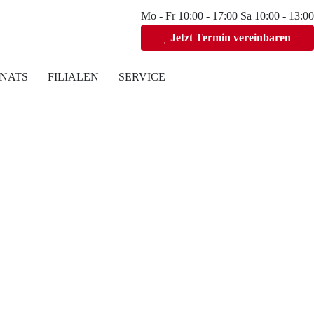
Mo - Fr 10:00 - 17:00 Sa 10:00 - 13:00
Jetzt Termin vereinbaren
NATS
FILIALEN
SERVICE