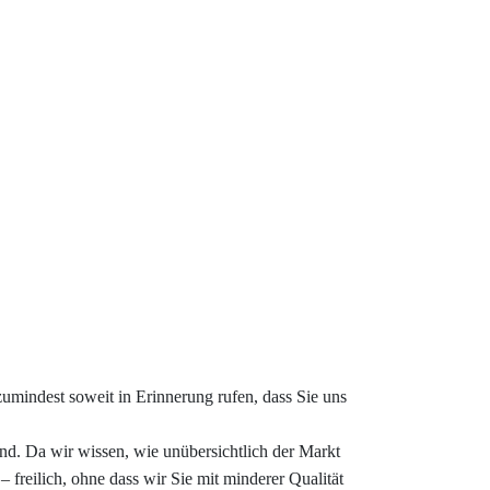
zumindest soweit in Erinnerung rufen, dass Sie uns
nd. Da wir wissen, wie unübersichtlich der Markt
 freilich, ohne dass wir Sie mit minderer Qualität