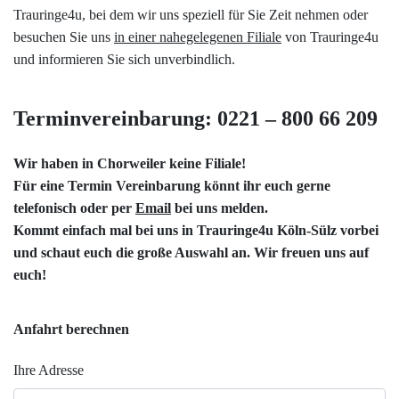
Trauringe4u, bei dem wir uns speziell für Sie Zeit nehmen oder
besuchen Sie uns
in einer nahegelegenen Filiale
von Trauringe4u
und informieren Sie sich unverbindlich.
Terminvereinbarung: 0221 – 800 66 209
Wir haben in Chorweiler keine Filiale!
Für eine Termin Vereinbarung könnt ihr euch gerne
telefonisch oder per
Email
bei uns melden.
Kommt einfach mal bei uns in
Trauringe4u Köln-Sülz
vorbei
und schaut euch die große Auswahl an. Wir freuen uns auf
euch!
Anfahrt berechnen
Ihre Adresse