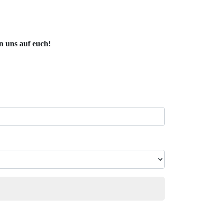
n uns auf euch!