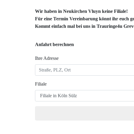
Wir haben in Neukirchen Vluyn keine Filiale!
Für eine Termin Vereinbarung könnt ihr euch ge
Kommt einfach mal bei uns in
Trauringe4u Grev
Anfahrt berechnen
Ihre Adresse
Filiale