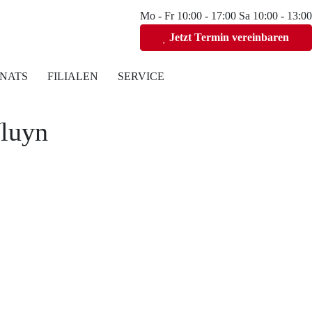
Mo - Fr 10:00 - 17:00 Sa 10:00 - 13:00
Jetzt Termin vereinbaren
NATS
FILIALEN
SERVICE
Vluyn