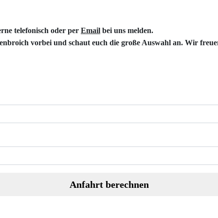
rne telefonisch oder per
Email
bei uns melden.
enbroich
vorbei und schaut euch die große Auswahl an. Wir freue
Anfahrt berechnen