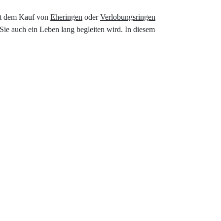
Mit dem Kauf von
Eheringen
oder
Verlobungsringen
Sie auch ein Leben lang begleiten wird. In diesem