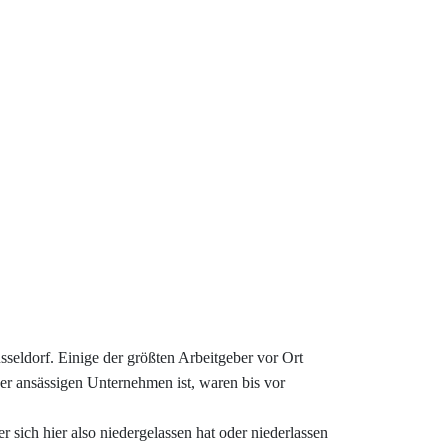
eldorf. Einige der größten Arbeitgeber vor Ort
er ansässigen Unternehmen ist, waren bis vor
 sich hier also niedergelassen hat oder niederlassen