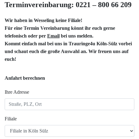
Terminvereinbarung: 0221 – 800 66 209
Wir haben in Wesseling keine Filiale!
Für eine Termin Vereinbarung könnt ihr euch gerne
telefonisch oder per
Email
bei uns melden.
Kommt einfach mal bei uns in
Trauringe4u Köln-Sülz
vorbei
und schaut euch die große Auswahl an. Wir freuen uns auf
euch!
Anfahrt berechnen
Ihre Adresse
Filiale