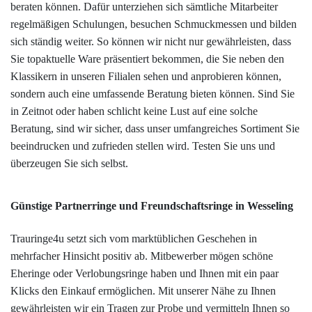
beraten können. Dafür unterziehen sich sämtliche Mitarbeiter
regelmäßigen Schulungen, besuchen Schmuckmessen und bilden
sich ständig weiter. So können wir nicht nur gewährleisten, dass
Sie topaktuelle Ware präsentiert bekommen, die Sie neben den
Klassikern in unseren Filialen sehen und anprobieren können,
sondern auch eine umfassende Beratung bieten können. Sind Sie
in Zeitnot oder haben schlicht keine Lust auf eine solche
Beratung, sind wir sicher, dass unser umfangreiches Sortiment Sie
beeindrucken und zufrieden stellen wird. Testen Sie uns und
überzeugen Sie sich selbst.
Günstige Partnerringe und Freundschaftsringe in Wesseling
Trauringe4u setzt sich vom marktüblichen Geschehen in
mehrfacher Hinsicht positiv ab. Mitbewerber mögen schöne
Eheringe oder Verlobungsringe haben und Ihnen mit ein paar
Klicks den Einkauf ermöglichen. Mit unserer Nähe zu Ihnen
gewährleisten wir ein Tragen zur Probe und vermitteln Ihnen so