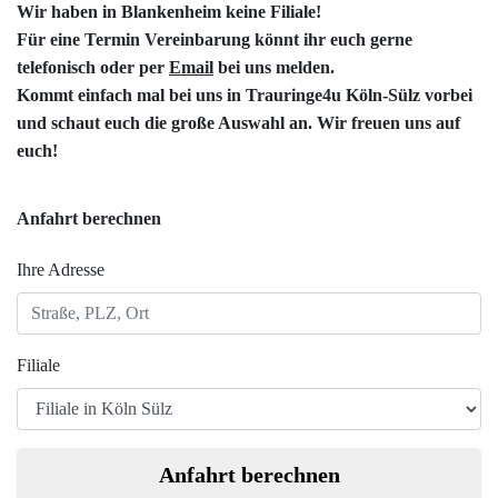
Wir haben in Blankenheim keine Filiale!
Für eine Termin Vereinbarung könnt ihr euch gerne
telefonisch oder per
Email
bei uns melden.
Kommt einfach mal bei uns in
Trauringe4u Köln-Sülz
vorbei
und schaut euch die große Auswahl an. Wir freuen uns auf
euch!
Anfahrt berechnen
Ihre Adresse
Filiale
Anfahrt berechnen