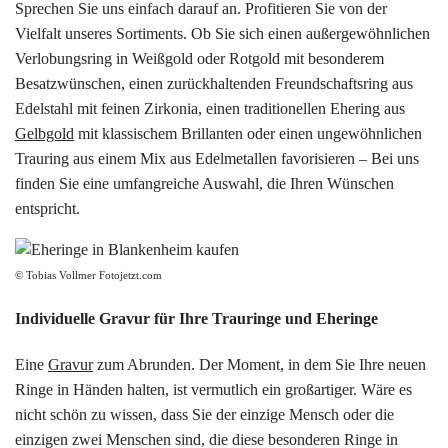
Sprechen Sie uns einfach darauf an. Profitieren Sie von der
Vielfalt unseres Sortiments. Ob Sie sich einen außergewöhnlichen
Verlobungsring in Weißgold oder Rotgold mit besonderem
Besatzwünschen, einen zurückhaltenden Freundschaftsring aus
Edelstahl mit feinen Zirkonia, einen traditionellen Ehering aus
Gelbgold
mit klassischem Brillanten oder einen ungewöhnlichen
Trauring aus einem Mix aus Edelmetallen favorisieren – Bei uns
finden Sie eine umfangreiche Auswahl, die Ihren Wünschen
entspricht.
© Tobias Vollmer Fotojetzt.com
Individuelle Gravur für Ihre Trauringe und Eheringe
Eine
Gravur
zum Abrunden. Der Moment, in dem Sie Ihre neuen
Ringe in Händen halten, ist vermutlich ein großartiger. Wäre es
nicht schön zu wissen, dass Sie der einzige Mensch oder die
einzigen zwei Menschen sind, die diese besonderen Ringe in