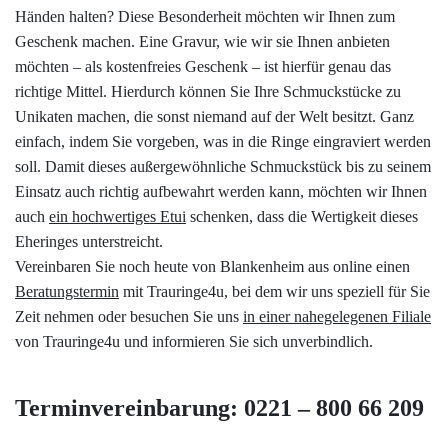
Händen halten? Diese Besonderheit möchten wir Ihnen zum
Geschenk machen. Eine Gravur, wie wir sie Ihnen anbieten
möchten – als kostenfreies Geschenk – ist hierfür genau das
richtige Mittel. Hierdurch können Sie Ihre Schmuckstücke zu
Unikaten machen, die sonst niemand auf der Welt besitzt. Ganz
einfach, indem Sie vorgeben, was in die Ringe eingraviert werden
soll. Damit dieses außergewöhnliche Schmuckstück bis zu seinem
Einsatz auch richtig aufbewahrt werden kann, möchten wir Ihnen
auch
ein hochwertiges Etui
schenken, dass die Wertigkeit dieses
Eheringes unterstreicht.
Vereinbaren Sie noch heute von Blankenheim aus online einen
Beratungstermin
mit Trauringe4u, bei dem wir uns speziell für Sie
Zeit nehmen oder besuchen Sie uns
in einer nahegelegenen Filiale
von Trauringe4u und informieren Sie sich unverbindlich.
Terminvereinbarung: 0221 – 800 66 209