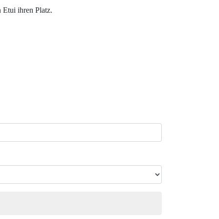
Etui ihren Platz.