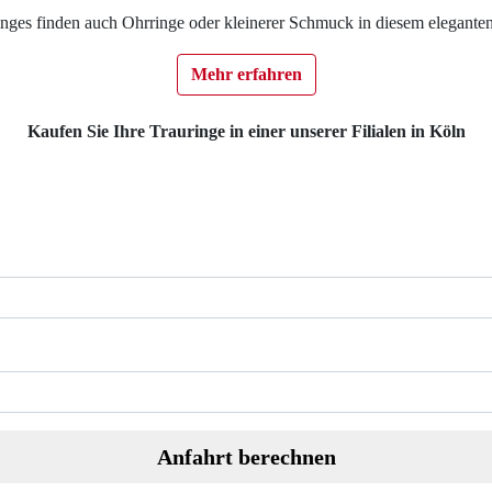
inges finden auch Ohrringe oder kleinerer Schmuck in diesem eleganten 
Mehr erfahren
Kaufen Sie Ihre Trauringe in einer unserer Filialen in Köln
Anfahrt berechnen