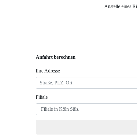
Anstelle eines R
Anfahrt berechnen
Ihre Adresse
Filiale