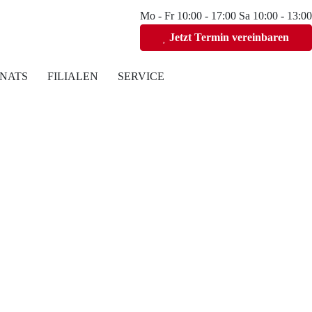
Mo - Fr 10:00 - 17:00 Sa 10:00 - 13:00
Jetzt Termin vereinbaren
NATS
FILIALEN
SERVICE