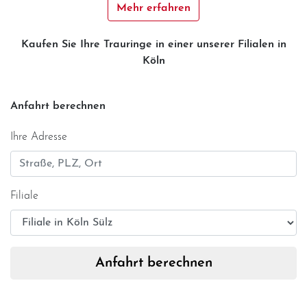
Mehr erfahren
Kaufen Sie Ihre Trauringe in einer unserer Filialen in
Köln
Anfahrt berechnen
Ihre Adresse
Filiale
Anfahrt berechnen