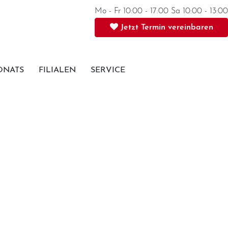
Mo - Fr 10:00 - 17:00 Sa 10:00 - 13:00
Jetzt Termin vereinbaren
ONATS
FILIALEN
SERVICE