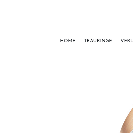
HOME
TRAURINGE
VER