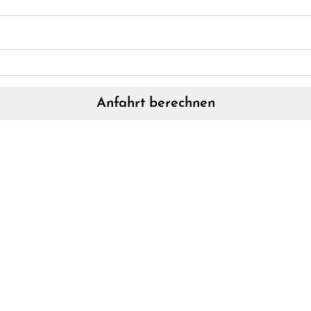
Anfahrt berechnen