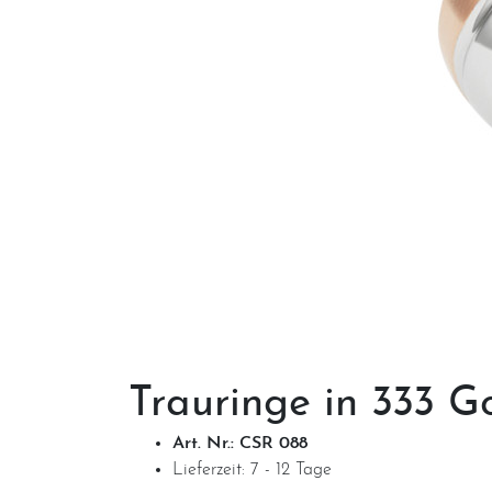
Trauringe in
333 G
Art. Nr.: CSR 088
Lieferzeit: 7 - 12 Tage