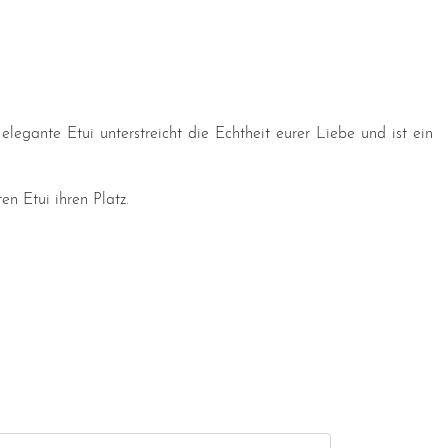
 elegante Etui unterstreicht die Echtheit eurer Liebe und ist ein
n Etui ihren Platz.