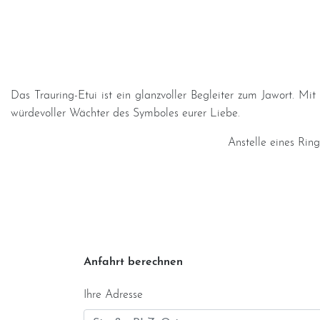
Das Trauring-Etui ist ein glanzvoller Begleiter zum Jawort. Mit 
würdevoller Wächter des Symboles eurer Liebe.
Anstelle eines Rin
Anfahrt berechnen
Ihre Adresse