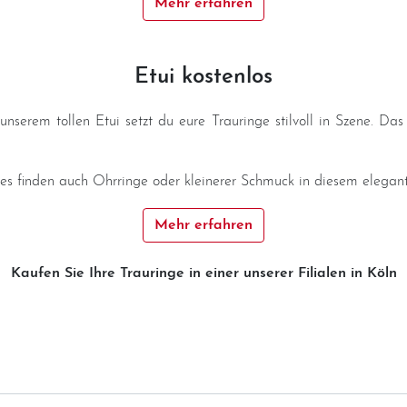
Mehr erfahren
Etui kostenlos
unserem tollen Etui setzt du eure Trauringe stilvoll in Szene. Das
ges finden auch Ohrringe oder kleinerer Schmuck in diesem elegante
Mehr erfahren
Kaufen Sie Ihre Trauringe in einer unserer Filialen in Köln