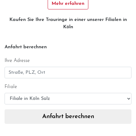
Mehr erfahren
Kaufen Sie Ihre Trauringe in einer unserer Filialen in
Köln
Anfahrt berechnen
Ihre Adresse
Filiale
Anfahrt berechnen