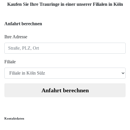
Kaufen Sie Ihre Trauringe in einer unserer Filialen in Köln
Anfahrt berechnen
Ihre Adresse
Filiale
Anfahrt berechnen
Kontaktdaten