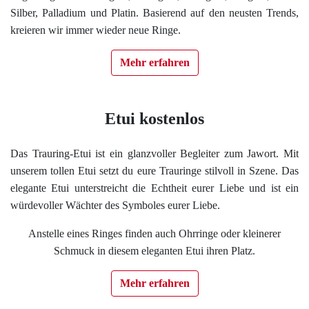
Silber, Palladium und Platin. Basierend auf den neusten Trends,
kreieren wir immer wieder neue Ringe.
Mehr erfahren
Etui kostenlos
Das Trauring-Etui ist ein glanzvoller Begleiter zum Jawort. Mit
unserem tollen Etui setzt du eure Trauringe stilvoll in Szene. Das
elegante Etui unterstreicht die Echtheit eurer Liebe und ist ein
würdevoller Wächter des Symboles eurer Liebe.
Anstelle eines Ringes finden auch Ohrringe oder kleinerer
Schmuck in diesem eleganten Etui ihren Platz.
Mehr erfahren