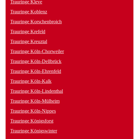
Trauringe Kleve
Trauringe Koblenz
Trauringe Korschenbroich
Trauringe Krefeld
Trauringe Kreuztal
Trauringe Köln-Chorweiler
Trauringe Köln-Dellbrück
Trauringe Köln-Ehrenfeld
Trauringe Köln-Kalk
Trauringe Köln-Lindenthal
Trauringe Köln-Mülheim
Trauringe Köln-Nippes
Trauringe Königsforst
Trauringe Königswinter