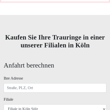
Kaufen Sie Ihre Trauringe in einer
unserer Filialen in Köln
Anfahrt berechnen
Ihre Adresse
Filiale