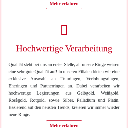
Mehr erfahren
Hochwertige Verarbeitung
Qualität steht bei uns an erster Stelle, all unsere Ringe weisen
eine sehr gute Qualität auf! In unseren Filialen bieten wir eine
exklusive Auswahl an Trauringen, Verlobungsringen,
Eheringen und Partnerringen an. Dabei verarbeiten wir
hochwertige Legierungen aus Gelbgold, Weißgold,
Rosègold, Rotgold, sowie Silber, Palladium und Platin.
Basierend auf den neusten Trends, kreieren wir immer wieder
neue Ringe.
Mehr erfahren