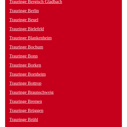
Trauringe Bergisch Gladbach
Trauringe Berlin
Trauringe Beuel
Trauringe Bielefeld
Trauringe Blankenheim
Trauringe Bochum
Trauringe Bonn
Trauringe Borken
Trauringe Bornheim
Trauringe Bottrop
Trauringe Braunschweig
Trauringe Bremen
Trauringe Brüggen
Trauringe Brühl