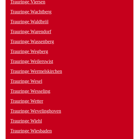
Trauringe Viersen
Trauringe Wachtberg
Trauringe Waldbröl
Trauringe Warendorf
Trauringe Wassenberg
Trauringe Wegberg
Trauringe Weilerswist
Trauringe Wermelskirchen
Trauringe Wesel
Trauringe Wesseling
Trauringe Wetter
Trauringe Wevelinghoven
Trauringe Wiehl
Trauringe Wiesbaden