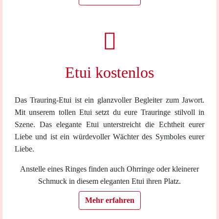
Etui kostenlos
Das Trauring-Etui ist ein glanzvoller Begleiter zum Jawort.
Mit unserem tollen Etui setzt du eure Trauringe stilvoll in
Szene. Das elegante Etui unterstreicht die Echtheit eurer
Liebe und ist ein würdevoller Wächter des Symboles eurer
Liebe.
Anstelle eines Ringes finden auch Ohrringe oder kleinerer
Schmuck in diesem eleganten Etui ihren Platz.
Mehr erfahren