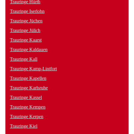
Trauringe Hürth
Trauringe Iserlohn
Trauringe Jüchen
Trauringe Jülich
Trauringe Kaarst
Trauringe Kaldauen
Trauringe Kall
Trauringe Kamp-Lintfort
Trauringe Kapellen
Trauringe Karlsruhe
Trauringe Kassel
Trauringe Kempen
Trauringe Kerpen
Trauringe Kiel