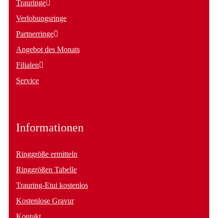
Trauringe
Verlobungsringe
Partnerringe
Angebot des Monats
Filialen
Service
Informationen
Ringgröße ermitteln
Ringgrößen Tabelle
Trauring-Etui kostenlos
Kostenlose Gravur
Kontakt