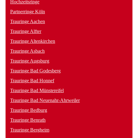
Hochzeitsringe
Partnerringe Köln
Trauringe Aachen
Trauringe Alfter
Trauringe Altenkirchen
Trauringe Asbach
Trauringe Augsburg
Trauringe Bad Godesberg
Trauringe Bad Honnef
Trauringe Bad Münstereifel
Trauringe Bad Neuenahr-Ahrweiler
Trauringe Bedburg
Trauringe Benrath
Trauringe Bergheim