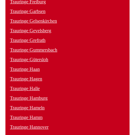
Trauringe Freiburg
Trauringe Garbsen
Trauringe Gelsenkirchen
Trauringe Gevelsberg
Trauringe Grefrath
Trauringe Gummersbach
Trauringe Gütersloh
Trauringe Haan
Trauringe Hagen
Trauringe Halle
Trauringe Hamburg
Trauringe Hameln
Trauringe Hamm
Trauringe Hannover