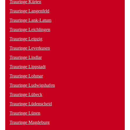
Trauringe Kürten
Trauringe Langenfeld
Trauringe Lank-Latum
Trauringe Leichlingen
Trauringe Leipzig
Trauringe Leverkusen
Trauringe Lindlar
Trauringe Lippstadt
Trauringe Lohmar
Trauringe Ludwigshafen
Trauringe Lübeck
Trauringe Lüdenscheid
Trauringe Lünen
Trauringe Magdeburg