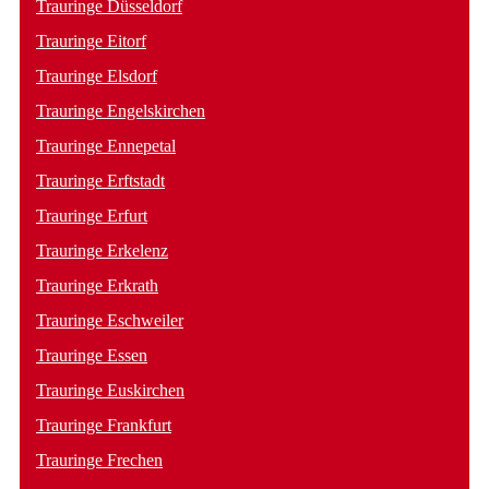
Trauringe Düsseldorf
Trauringe Eitorf
Trauringe Elsdorf
Trauringe Engelskirchen
Trauringe Ennepetal
Trauringe Erftstadt
Trauringe Erfurt
Trauringe Erkelenz
Trauringe Erkrath
Trauringe Eschweiler
Trauringe Essen
Trauringe Euskirchen
Trauringe Frankfurt
Trauringe Frechen