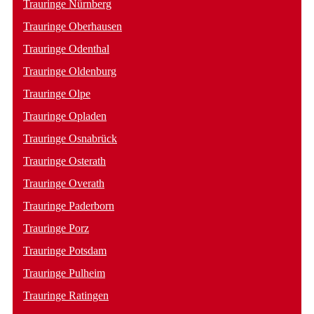
Trauringe Nürnberg
Trauringe Oberhausen
Trauringe Odenthal
Trauringe Oldenburg
Trauringe Olpe
Trauringe Opladen
Trauringe Osnabrück
Trauringe Osterath
Trauringe Overath
Trauringe Paderborn
Trauringe Porz
Trauringe Potsdam
Trauringe Pulheim
Trauringe Ratingen