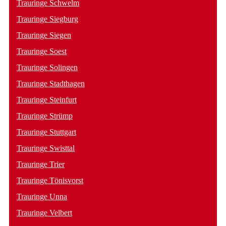
Trauringe Schwelm
Trauringe Siegburg
Trauringe Siegen
Trauringe Soest
Trauringe Solingen
Trauringe Stadthagen
Trauringe Steinfurt
Trauringe Strümp
Trauringe Stuttgart
Trauringe Swisttal
Trauringe Trier
Trauringe Tönisvorst
Trauringe Unna
Trauringe Velbert