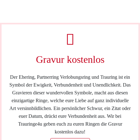
Gravur kostenlos
Der Ehering, Partnerring Verlobungsring und Trauring ist ein
Symbol der Ewigkeit, Verbundenheit und Unendlichkeit. Das
Gravieren dieser wundervollen Symbole, macht aus diesen
einzigartige Ringe, welche eure Liebe auf ganz individuelle
Art versinnbildlichen. Ein persönlicher Schwur, ein Zitat oder
euer Datum, drückt eure Verbundenheit aus. Wir bei
Trauringe4u geben euch zu euren Ringen die Gravur
kostenlos dazu!