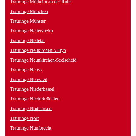
Trauringe Mülheim an der Ruhr
Trauringe München
Trauringe Münster
Trauringe Nettersheim
Trauringe Nettetal
Trauringe Neukirchen-Vluyn
Trauringe Neunkirchen-Seelscheid
Trauringe Neuss
Trauringe Neuwied
Trauringe Niederkassel
Trauringe Niederkrüchten
Trauringe Noithausen
Trauringe Norf
Trauringe Nümbrecht