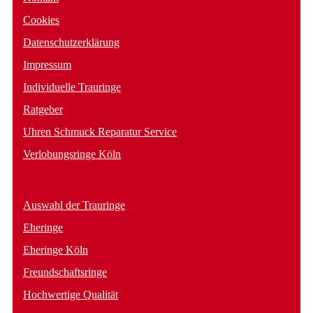
Cookies
Datenschutzerklärung
Impressum
Individuelle Trauringe
Ratgeber
Uhren Schmuck Reparatur Service
Verlobungsringe Köln
Auswahl der Trauringe
Eheringe
Eheringe Köln
Freundschaftsringe
Hochwertige Qualität