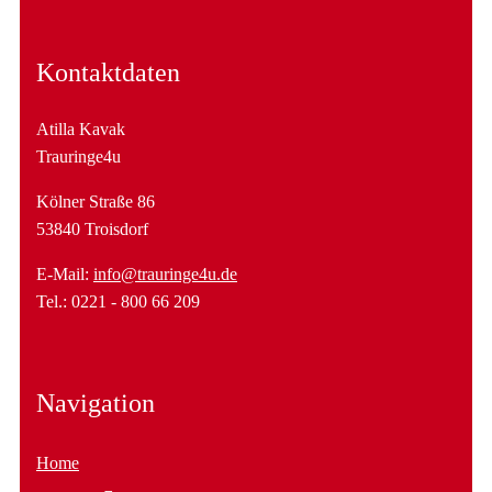
Kontaktdaten
Atilla Kavak
Trauringe4u
Kölner Straße 86
53840 Troisdorf
E-Mail:
info@trauringe4u.de
Tel.: 0221 - 800 66 209
Navigation
Home