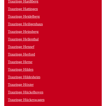
Trauringe Hardtberg
Trauringe Hattingen
Trauringe Heidelberg
Trauringe Heiligenhaus
Trauringe Heinsberg
Trauringe Hellenthal
Trauringe Hennef
Trauringe Herford
Trauringe Herne
Trauringe Hilden
Trauringe Hildesheim
Trauringe Höxter
Trauringe Hückelhoven
Trauringe Hückeswagen