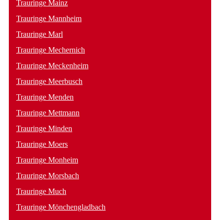
Trauringe Mainz
Trauringe Mannheim
Trauringe Marl
Trauringe Mechernich
Trauringe Meckenheim
Trauringe Meerbusch
Trauringe Menden
Trauringe Mettmann
Trauringe Minden
Trauringe Moers
Trauringe Monheim
Trauringe Morsbach
Trauringe Much
Trauringe Mönchengladbach