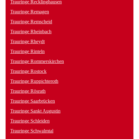
Trauringe Recklinghausen
Trauringe Remagen
Trauringe Remscheid
Trauringe Rheinbach
Trauringe Rheydt
Trauringe Rinteln
Trauringe Rommerskirchen
Trauringe Rostock
Trauringe Ruppichteroth
Trauringe Rösrath
Trauringe Saarbrücken
Trauringe Sankt Augustin
Trauringe Schleiden
Trauringe Schwalmtal