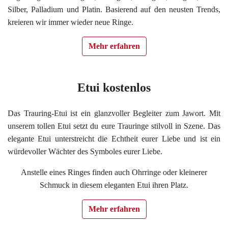
Silber, Palladium und Platin. Basierend auf den neusten Trends,
kreieren wir immer wieder neue Ringe.
Mehr erfahren
Etui kostenlos
Das Trauring-Etui ist ein glanzvoller Begleiter zum Jawort. Mit
unserem tollen Etui setzt du eure Trauringe stilvoll in Szene. Das
elegante Etui unterstreicht die Echtheit eurer Liebe und ist ein
würdevoller Wächter des Symboles eurer Liebe.
Anstelle eines Ringes finden auch Ohrringe oder kleinerer
Schmuck in diesem eleganten Etui ihren Platz.
Mehr erfahren