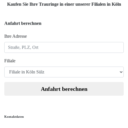
Kaufen Sie Ihre Trauringe in einer unserer Filialen in Köln
Anfahrt berechnen
Ihre Adresse
Filiale
Anfahrt berechnen
Kontaktdaten