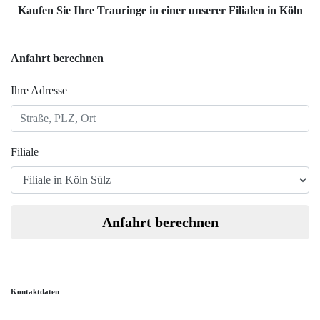
Kaufen Sie Ihre Trauringe in einer unserer Filialen in Köln
Anfahrt berechnen
Ihre Adresse
Filiale
Anfahrt berechnen
Kontaktdaten