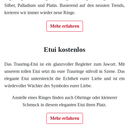
Silber, Palladium und Platin. Basierend auf den neusten Trends,
kreieren wir immer wieder neue Ringe.
Mehr erfahren
Etui kostenlos
Das Trauring-Etui ist ein glanzvoller Begleiter zum Jawort. Mit
unserem tollen Etui setzt du eure Trauringe stilvoll in Szene. Das
elegante Etui unterstreicht die Echtheit eurer Liebe und ist ein
würdevoller Wächter des Symboles eurer Liebe.
Anstelle eines Ringes finden auch Ohrringe oder kleinerer
Schmuck in diesem eleganten Etui ihren Platz.
Mehr erfahren