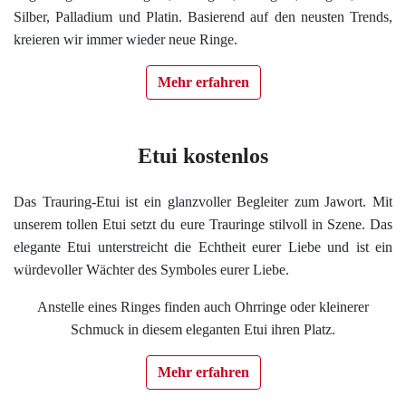
Silber, Palladium und Platin. Basierend auf den neusten Trends,
kreieren wir immer wieder neue Ringe.
Mehr erfahren
Etui kostenlos
Das Trauring-Etui ist ein glanzvoller Begleiter zum Jawort. Mit
unserem tollen Etui setzt du eure Trauringe stilvoll in Szene. Das
elegante Etui unterstreicht die Echtheit eurer Liebe und ist ein
würdevoller Wächter des Symboles eurer Liebe.
Anstelle eines Ringes finden auch Ohrringe oder kleinerer
Schmuck in diesem eleganten Etui ihren Platz.
Mehr erfahren