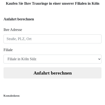
Kaufen Sie Ihre Trauringe in einer unserer Filialen in Köln
Anfahrt berechnen
Ihre Adresse
Filiale
Anfahrt berechnen
Kontaktdaten