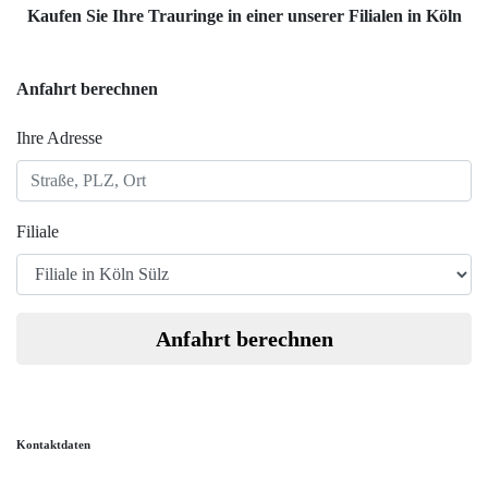
Kaufen Sie Ihre Trauringe in einer unserer Filialen in Köln
Anfahrt berechnen
Ihre Adresse
Filiale
Anfahrt berechnen
Kontaktdaten