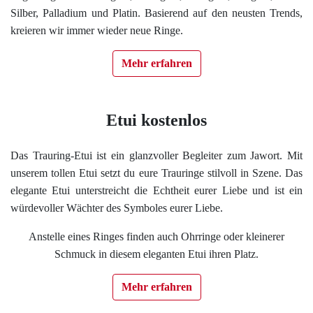
Silber, Palladium und Platin. Basierend auf den neusten Trends,
kreieren wir immer wieder neue Ringe.
Mehr erfahren
Etui kostenlos
Das Trauring-Etui ist ein glanzvoller Begleiter zum Jawort. Mit
unserem tollen Etui setzt du eure Trauringe stilvoll in Szene. Das
elegante Etui unterstreicht die Echtheit eurer Liebe und ist ein
würdevoller Wächter des Symboles eurer Liebe.
Anstelle eines Ringes finden auch Ohrringe oder kleinerer
Schmuck in diesem eleganten Etui ihren Platz.
Mehr erfahren