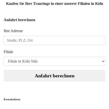
Kaufen Sie Ihre Trauringe in einer unserer Filialen in Köln
Anfahrt berechnen
Ihre Adresse
Filiale
Anfahrt berechnen
Kontaktdaten