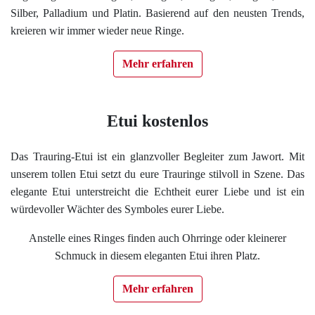
Silber, Palladium und Platin. Basierend auf den neusten Trends,
kreieren wir immer wieder neue Ringe.
Mehr erfahren
Etui kostenlos
Das Trauring-Etui ist ein glanzvoller Begleiter zum Jawort. Mit
unserem tollen Etui setzt du eure Trauringe stilvoll in Szene. Das
elegante Etui unterstreicht die Echtheit eurer Liebe und ist ein
würdevoller Wächter des Symboles eurer Liebe.
Anstelle eines Ringes finden auch Ohrringe oder kleinerer
Schmuck in diesem eleganten Etui ihren Platz.
Mehr erfahren