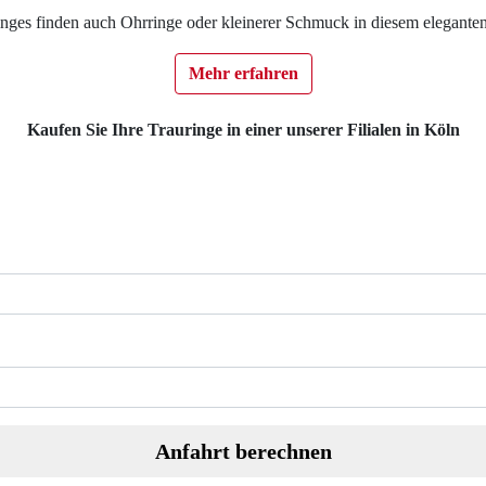
inges finden auch Ohrringe oder kleinerer Schmuck in diesem eleganten 
Mehr erfahren
Kaufen Sie Ihre Trauringe in einer unserer Filialen in Köln
Anfahrt berechnen