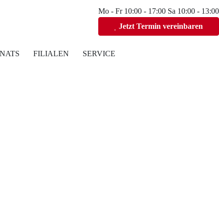
Mo - Fr 10:00 - 17:00 Sa 10:00 - 13:00
Jetzt Termin vereinbaren
NATS
FILIALEN
SERVICE