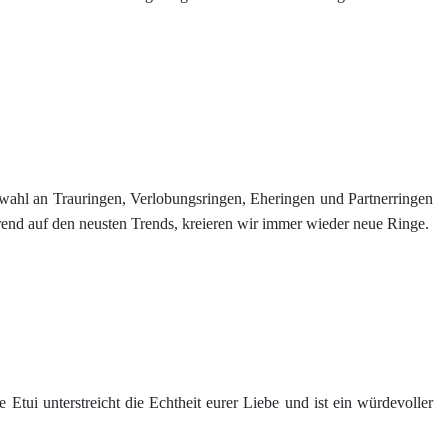
 Auswahl an Trauringen, Verlobungsringen, Eheringen und Partnerringen
rend auf den neusten Trends, kreieren wir immer wieder neue Ringe.
e Etui unterstreicht die Echtheit eurer Liebe und ist ein würdevoller