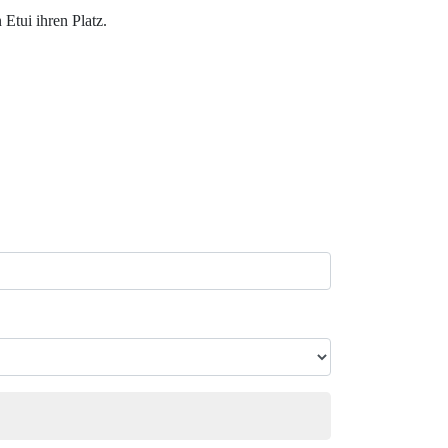
Etui ihren Platz.