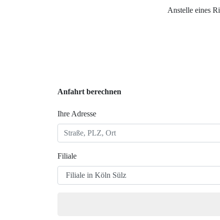
Anstelle eines R
Anfahrt berechnen
Ihre Adresse
Filiale