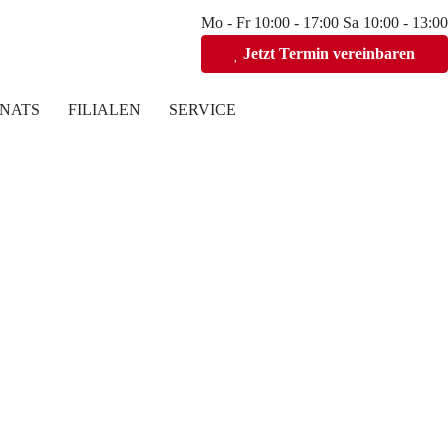
Mo - Fr 10:00 - 17:00 Sa 10:00 - 13:00
Jetzt Termin vereinbaren
NATS
FILIALEN
SERVICE