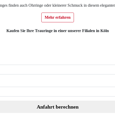
inges finden auch Ohrringe oder kleinerer Schmuck in diesem eleganten 
Mehr erfahren
Kaufen Sie Ihre Trauringe in einer unserer Filialen in Köln
Anfahrt berechnen