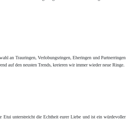
 Auswahl an Trauringen, Verlobungsringen, Eheringen und Partnerringen
rend auf den neusten Trends, kreieren wir immer wieder neue Ringe.
e Etui unterstreicht die Echtheit eurer Liebe und ist ein würdevoller