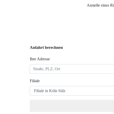
Anstelle eines R
Anfahrt berechnen
Ihre Adresse
Filiale