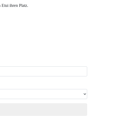
Etui ihren Platz.