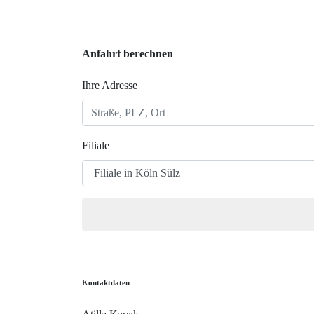
Anfahrt berechnen
Ihre Adresse
Filiale
Kontaktdaten