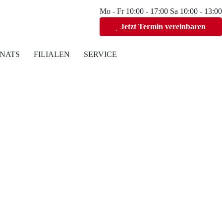
Mo - Fr 10:00 - 17:00 Sa 10:00 - 13:00
Jetzt Termin vereinbaren
NATS
FILIALEN
SERVICE