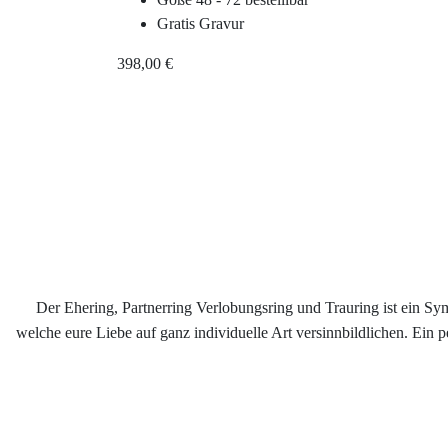
Gratis Gravur
398,00 €
Der Ehering, Partnerring Verlobungsring und Trauring ist ein S
welche eure Liebe auf ganz individuelle Art versinnbildlichen. Ein