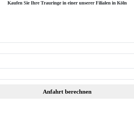
Kaufen Sie Ihre Trauringe in einer unserer Filialen in Köln
Anfahrt berechnen