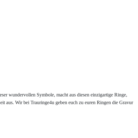
eser wundervollen Symbole, macht aus diesen einzigartige Ringe,
heit aus. Wir bei Trauringe4u geben euch zu euren Ringen die Gravur