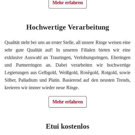
Mehr erfahren
Hochwertige Verarbeitung
Qualität steht bei uns an erster Stelle, all unsere Ringe weisen eine
sehr gute Qualität auf! In unseren Filialen bieten wir eine
exklusive Auswahl an Trauringen, Verlobungsringen, Eheringen
und Partnerringen an. Dabei verarbeiten wir hochwertige
Legierungen aus Gelbgold, Weißgold, Rosègold, Rotgold, sowie
Silber, Palladium und Platin. Basierend auf den neusten Trends,
kreieren wir immer wieder neue Ringe.
Mehr erfahren
Etui kostenlos