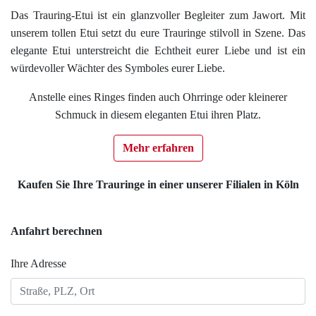
Das Trauring-Etui ist ein glanzvoller Begleiter zum Jawort. Mit
unserem tollen Etui setzt du eure Trauringe stilvoll in Szene. Das
elegante Etui unterstreicht die Echtheit eurer Liebe und ist ein
würdevoller Wächter des Symboles eurer Liebe.
Anstelle eines Ringes finden auch Ohrringe oder kleinerer
Schmuck in diesem eleganten Etui ihren Platz.
Mehr erfahren
Kaufen Sie Ihre Trauringe in einer unserer Filialen in Köln
Anfahrt berechnen
Ihre Adresse