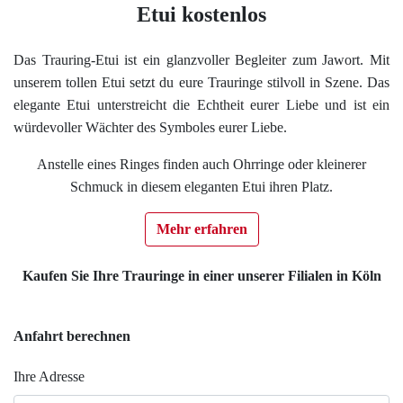
Etui kostenlos
Das Trauring-Etui ist ein glanzvoller Begleiter zum Jawort. Mit
unserem tollen Etui setzt du eure Trauringe stilvoll in Szene. Das
elegante Etui unterstreicht die Echtheit eurer Liebe und ist ein
würdevoller Wächter des Symboles eurer Liebe.
Anstelle eines Ringes finden auch Ohrringe oder kleinerer
Schmuck in diesem eleganten Etui ihren Platz.
Mehr erfahren
Kaufen Sie Ihre Trauringe in einer unserer Filialen in Köln
Anfahrt berechnen
Ihre Adresse