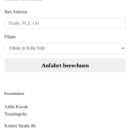
Ihre Adresse
Filiale
Anfahrt berechnen
Kontaktdaten
Atilla Kavak
Trauringe4u
Kölner Straße 86