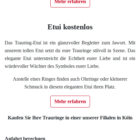
Mehr erfahren
Etui kostenlos
Das Trauring-Etui ist ein glanzvoller Begleiter zum Jawort. Mit
unserem tollen Etui setzt du eure Trauringe stilvoll in Szene. Das
elegante Etui unterstreicht die Echtheit eurer Liebe und ist ein
würdevoller Wächter des Symboles eurer Liebe.
Anstelle eines Ringes finden auch Ohrringe oder kleinerer
Schmuck in diesem eleganten Etui ihren Platz.
Mehr erfahren
Kaufen Sie Ihre Trauringe in einer unserer Filialen in Köln
Anfahrt berechnen