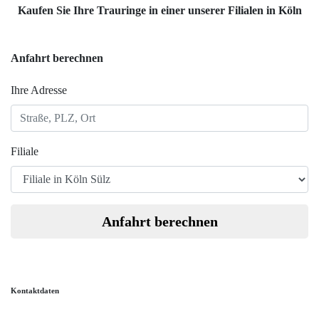
Kaufen Sie Ihre Trauringe in einer unserer Filialen in Köln
Anfahrt berechnen
Ihre Adresse
Filiale
Anfahrt berechnen
Kontaktdaten