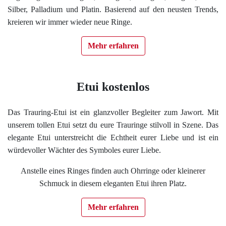
Silber, Palladium und Platin. Basierend auf den neusten Trends,
kreieren wir immer wieder neue Ringe.
Mehr erfahren
Etui kostenlos
Das Trauring-Etui ist ein glanzvoller Begleiter zum Jawort. Mit
unserem tollen Etui setzt du eure Trauringe stilvoll in Szene. Das
elegante Etui unterstreicht die Echtheit eurer Liebe und ist ein
würdevoller Wächter des Symboles eurer Liebe.
Anstelle eines Ringes finden auch Ohrringe oder kleinerer
Schmuck in diesem eleganten Etui ihren Platz.
Mehr erfahren