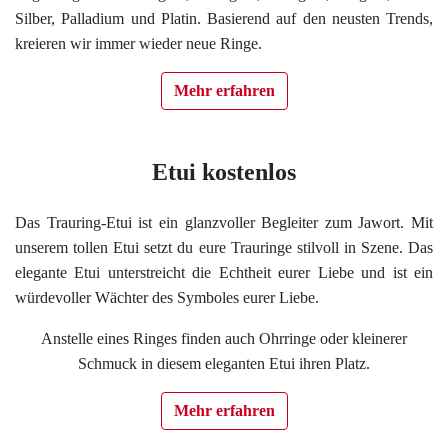
Silber, Palladium und Platin. Basierend auf den neusten Trends,
kreieren wir immer wieder neue Ringe.
Mehr erfahren
Etui kostenlos
Das Trauring-Etui ist ein glanzvoller Begleiter zum Jawort. Mit
unserem tollen Etui setzt du eure Trauringe stilvoll in Szene. Das
elegante Etui unterstreicht die Echtheit eurer Liebe und ist ein
würdevoller Wächter des Symboles eurer Liebe.
Anstelle eines Ringes finden auch Ohrringe oder kleinerer
Schmuck in diesem eleganten Etui ihren Platz.
Mehr erfahren