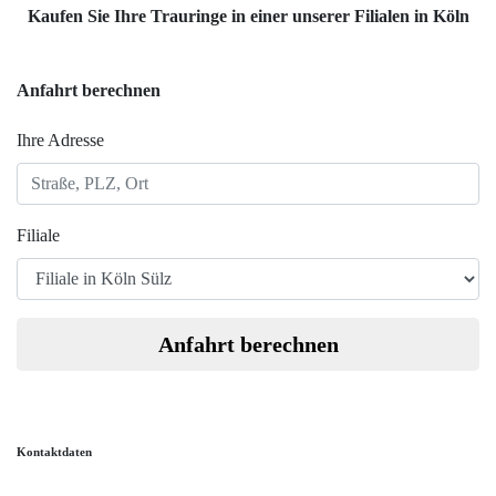
Kaufen Sie Ihre Trauringe in einer unserer Filialen in Köln
Anfahrt berechnen
Ihre Adresse
Filiale
Anfahrt berechnen
Kontaktdaten